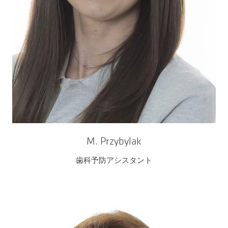
M. Przybylak
歯科予防アシスタント