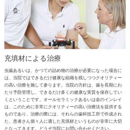
充填材による治療
虫歯あるいは、かつての詰め物の治療が必要になった場合に
は、当院ではできるだけ健康な組織を残しつつクオリティー
の高い治療を施して参ります。当院の方針は、歯を長期にわ
たり予防管理し、できるだけ多くの健康な実質を保存してい
くということです。オールセラミックあるいは金のインレイ
は、このために非常にクオリティーの高い治療法を提供する
ものであり、治療の際には、それらの歯科技工所で作成され
た、患者さん個々人に適した充填材というものが非常に大切
となってきます。どうぞ当院にお問い合わせください。