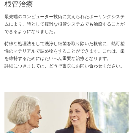
根管治療
最先端のコンピューター技術に支えられたボーリングシステ
ムにより、時として複雑な根管システムでも治療することが
できるようになりました。
特殊な処理法をして洗浄し細菌を取り除いた根管に、熱可塑
性のマテリアルで詰め物をすることができます。これは、歯
を維持するためにはたいへん重要な治療となります。
詳細につきましては、どうぞ当院にお問い合わせください。