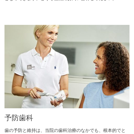
予防歯科
歯の予防と維持は、当院の歯科治療のなかでも、根本的でと