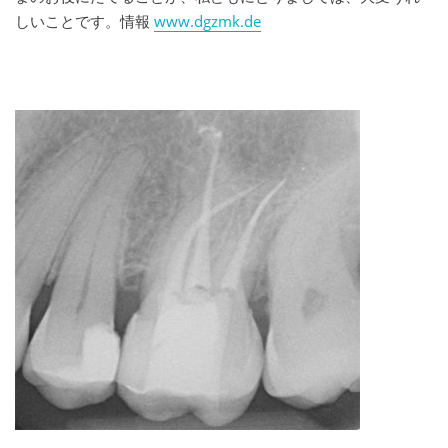
しいことです。情報
www.dgzmk.de