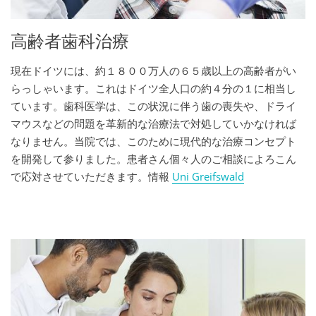
高齢者歯科治療
現在ドイツには、約１８００万人の６５歳以上の高齢者がい
らっしゃいます。これはドイツ全人口の約４分の１に相当し
ています。歯科医学は、この状況に伴う歯の喪失や、ドライ
マウスなどの問題を革新的な治療法で対処していかなければ
なりません。当院では、このために現代的な治療コンセプト
を開発して参りました。患者さん個々人のご相談によろこん
で応対させていただきます。情報
Uni Greifswald