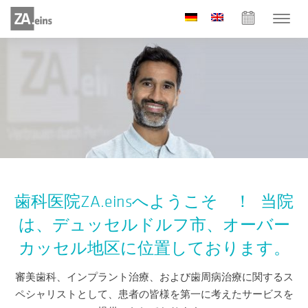
歯科医院ZA.einsへようこそ ！ 当院
は、デュッセルドルフ市、オーバー
カッセル地区に位置しております。
審美歯科、インプラント治療、および歯周病治療に関するス
ペシャリストとして、患者の皆様を第一に考えたサービスを