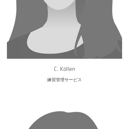
C. Köllen
練習管理サービス