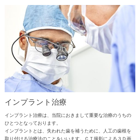
インプラント治療
インプラント治療は、当院におきまして重要な治療のうちの
ひとつとなっております。
インプラントとは、失われた歯を補うために、人工の歯根を
取り付ける治療法のことをいいます。ＣＴ撮影による３Ｄ画