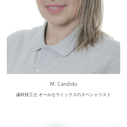
M. Candido
歯科技工士 オールセラミックスのスペシャリスト