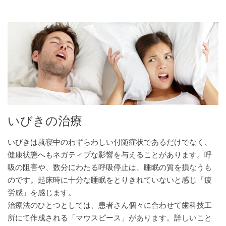
いびきの治療
いびきは就寝中のわずらわしい付随症状であるだけでなく、
健康状態へもネガティブな影響を与えることがあります。呼
吸の阻害や、数分にわたる呼吸停止は、睡眠の質を損なうも
のです。起床時に十分な睡眠をとりきれていないと感じ「疲
労感」を感じます。
治療法のひとつとしては、患者さん個々に合わせて歯科技工
所にて作成される「マウスピース」があります。詳しいこと