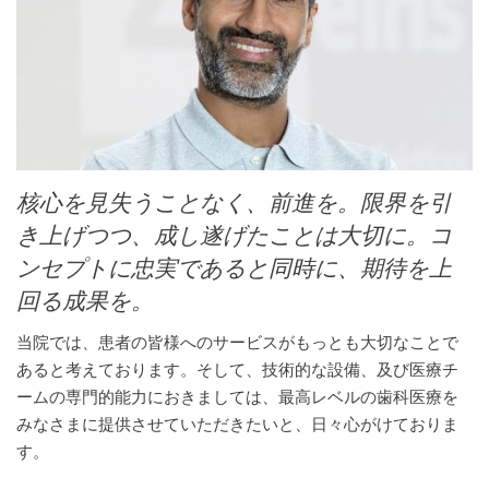
核心を見失うことなく、前進を。限界を引
き上げつつ、成し遂げたことは大切に。コ
ンセプトに忠実であると同時に、期待を上
回る成果を。
当院では、患者の皆様へのサービスがもっとも大切なことで
あると考えております。そして、技術的な設備、及び医療チ
ームの専門的能力におきましては、最高レベルの歯科医療を
みなさまに提供させていただきたいと、日々心がけておりま
す。