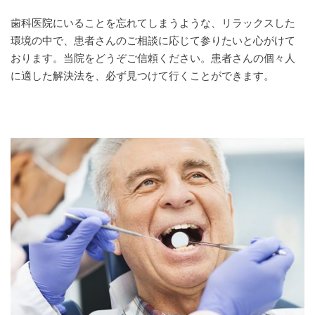
歯科医院にいることを忘れてしまうような、リラックスした
環境の中で、患者さんのご相談に応じて参りたいと心がけて
おります。当院をどうぞご信頼ください。患者さんの個々人
に適した解決法を、必ず見つけて行くことができます。