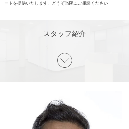
ードを提供いたします。どうぞ当院にご相談ください
スタッフ紹介