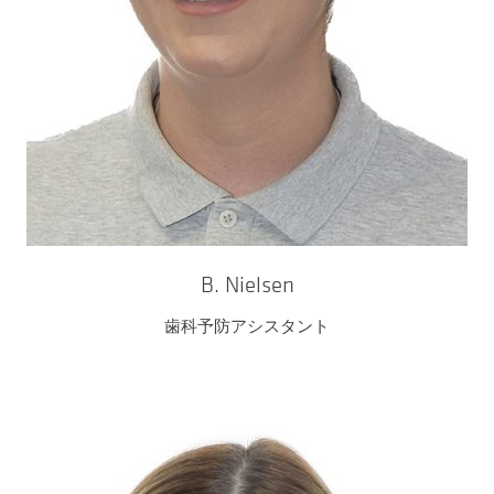
B. Nielsen
歯科予防アシスタント