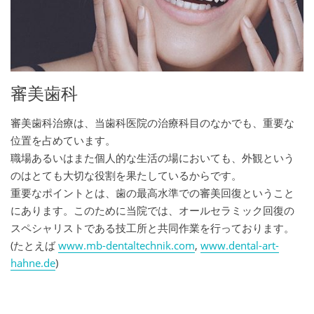
審美歯科
審美歯科治療は、当歯科医院の治療科目のなかでも、重要な
位置を占めています。
職場あるいはまた個人的な生活の場においても、外観という
のはとても大切な役割を果たしているからです。
重要なポイントとは、歯の最高水準での審美回復ということ
にあります。このために当院では、オールセラミック回復の
スペシャリストである技工所と共同作業を行っております。
(たとえば
www.mb-dentaltechnik.com
,
www.dental-art-
hahne.de
)