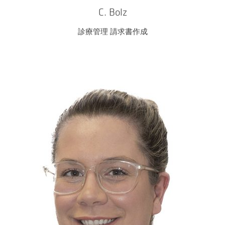
C. Bolz
診療管理 請求書作成