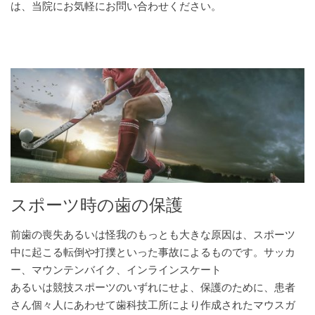
は、当院にお気軽にお問い合わせください。
スポーツ時の歯の保護
前歯の喪失あるいは怪我のもっとも大きな原因は、スポーツ
中に起こる転倒や打撲といった事故によるものです。サッカ
ー、マウンテンバイク、インラインスケート
あるいは競技スポーツのいずれにせよ、保護のために、患者
さん個々人にあわせて歯科技工所により作成されたマウスガ