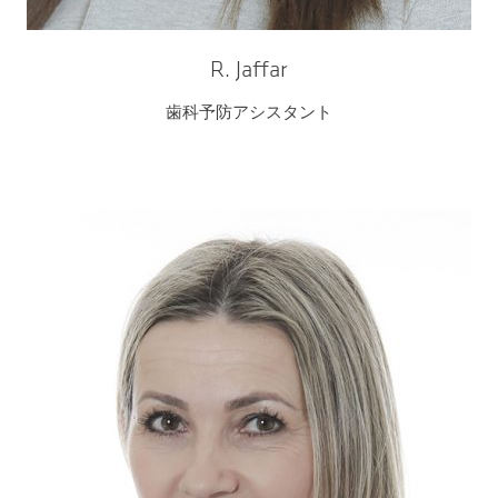
R. Jaffar
歯科予防アシスタント