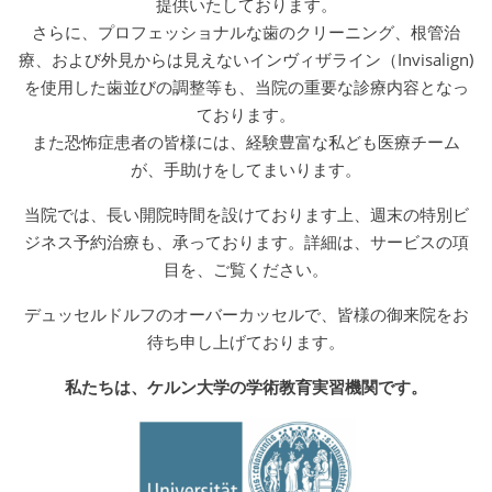
提供いたしております。
さらに、プロフェッショナルな歯のクリーニング、根管治
療、および外見からは見えないインヴィザライン（Invisalign)
を使用した歯並びの調整等も、当院の重要な診療内容となっ
ております。
また恐怖症患者の皆様には、経験豊富な私ども医療チーム
が、手助けをしてまいります。
当院では、長い開院時間を設けております上、週末の特別ビ
ジネス予約治療も、承っております。詳細は、サービスの項
目を、ご覧ください。
デュッセルドルフのオーバーカッセルで、皆様の御来院をお
待ち申し上げております。
私たちは、ケルン大学の学術教育実習機関です。