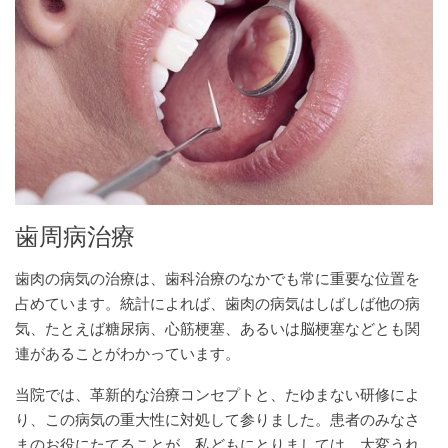
歯周病治療
歯肉の病気の治療は、歯科治療のなかでも常に重要な位置を
占めています。統計によれば、歯肉の病気はしばしば他の病
気、たとえば糖尿病、心筋梗塞、あるいは脳梗塞などとも関
連があることがわかっています。
当院では、革新的な治療コンセプトと、たゆまない研修によ
り、この病気の重大性に対処して参りました。患者のみなさ
まのお役にたてることが、私どもにとりましては、大変うれ