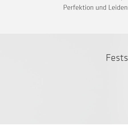
Perfektion und Leiden
Fests