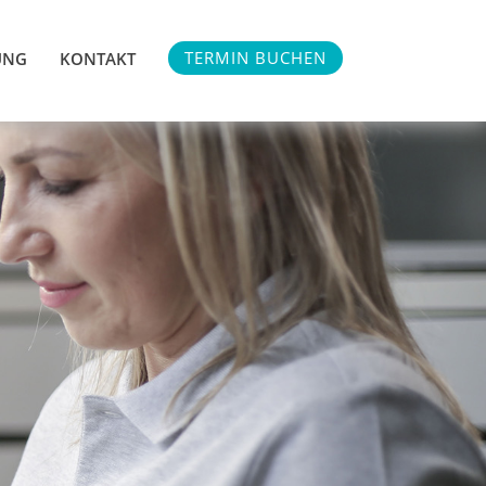
TERMIN BUCHEN
UNG
KONTAKT