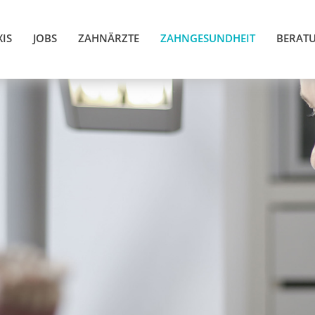
IS
JOBS
ZAHNÄRZTE
ZAHNGESUNDHEIT
BERAT