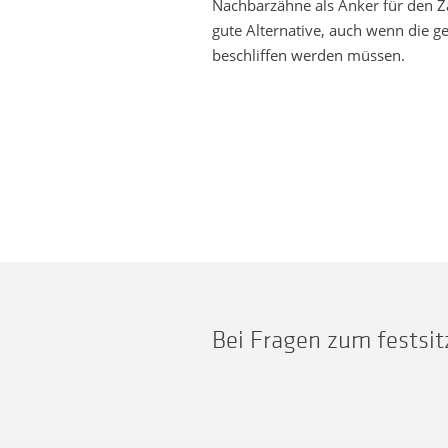
Nachbarzähne als Anker für den Z
gute Alternative, auch wenn die 
beschliffen werden müssen.
Bei Fragen zum festsit