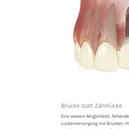
Brücke statt Zahnlücke
Eine weitere Möglichkeit, fehlende
Lückenversorgung mit Brücken. Hi