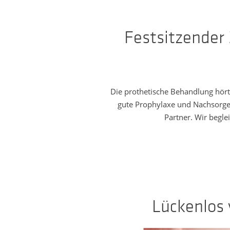
Festsitzender 
Die prothetische Behandlung hört 
gute Prophylaxe und Nachsorge 
Partner. Wir begle
Lückenlos 