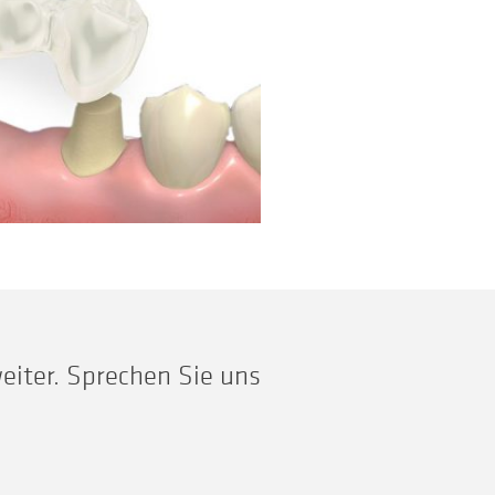
eiter. Sprechen Sie uns