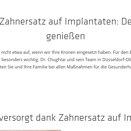
Zahnersatz auf Implantaten: De
genießen
nicht etwa auf, wenn wir Ihre Kronen eingesetzt haben. Für den E
besonders wichtig. Dr. Chughtai und sein Team in Düsseldorf-Obe
iten Sie und Ihre Familie bei allen Maßnahmen für die Gesunderh
versorgt dank Zahnersatz auf 