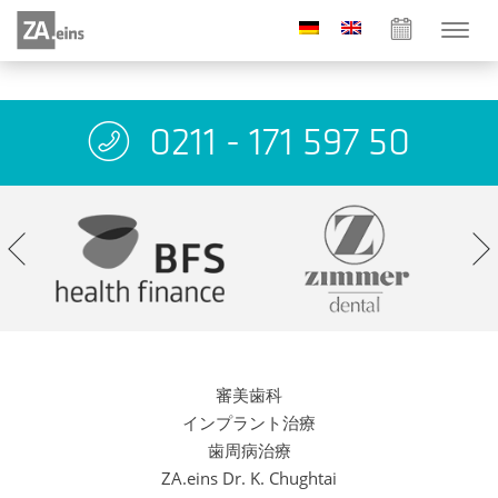
0211 - 171 597 50
審美歯科
インプラント治療
歯周病治療
ZA.eins Dr. K. Chughtai