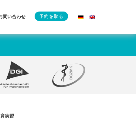
予約を取る
お問い合わせ
教育実習