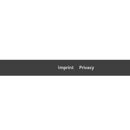
Imprint
Privacy