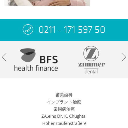
0211 - 171 597 50
審美歯科
インプラント治療
歯周病治療
ZA.eins Dr. K. Chughtai
Hohenstaufenstraße 9