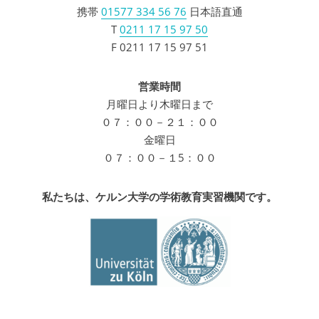
携帯
01577 334 56 76
日本語直通
T
0211 17 15 97 50
F 0211 17 15 97 51
営業時間
月曜日より木曜日まで
０７：００－２１：００
金曜日
０７：００－１5：００
私たちは、ケルン大学の学術教育実習機関です。