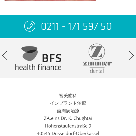
0211 - 171 597 50
審美歯科
インプラント治療
歯周病治療
ZA.eins Dr. K. Chughtai
Hohenstaufenstraße 9
40545 Düsseldorf-Oberkassel