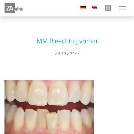
MM Bleaching vorher
29.10.2017 /