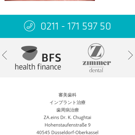
0211 - 171 597 50
審美歯科
インプラント治療
歯周病治療
ZA.eins Dr. K. Chughtai
Hohenstaufenstraße 9
40545 Düsseldorf-Oberkassel