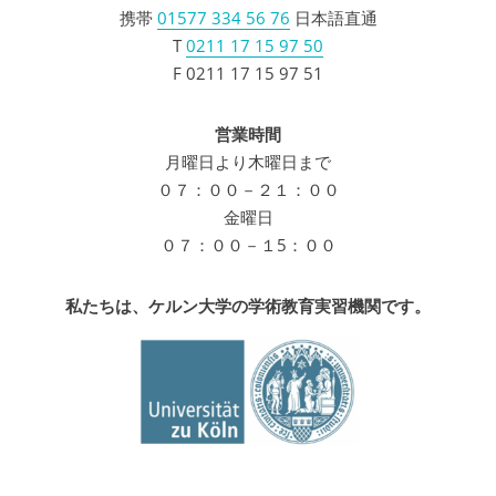
携帯
01577 334 56 76
日本語直通
T
0211 17 15 97 50
F 0211 17 15 97 51
営業時間
月曜日より木曜日まで
０７：００－２１：００
金曜日
０７：００－１5：００
私たちは、ケルン大学の学術教育実習機関です。