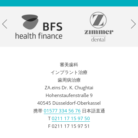
審美歯科
インプラント治療
歯周病治療
ZA.eins Dr. K. Chughtai
Hohenstaufenstraße 9
40545 Düsseldorf-Oberkassel
携帯
01577 334 56 76
日本語直通
T
0211 17 15 97 50
F 0211 17 15 97 51