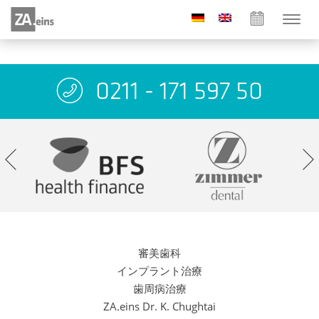
0211 - 171 597 50
審美歯科
インプラント治療
歯周病治療
ZA.eins Dr. K. Chughtai