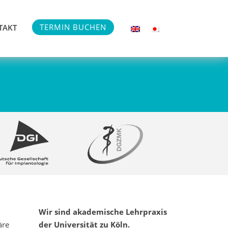
TERMIN BUCHEN
TAKT
Wir sind akademische Lehrpraxis
äre
der Universität zu Köln.