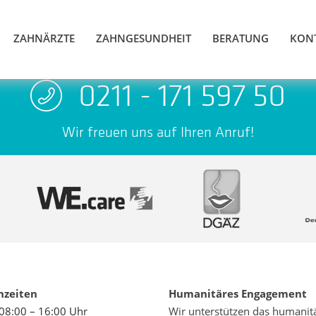
ZAHNÄRZTE
ZAHNGESUNDHEIT
BERATUNG
KON
0211 - 171 597 50
Wir freuen uns auf Ihren Anruf!
hzeiten
Humanitäres Engagement
08:00 – 16:00 Uhr
Wir unterstützen das humanit