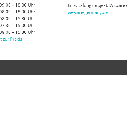
09:00 – 18:00 Uhr
Entwicklungsprojekt: WE.care 
08:00 – 18:00 Uhr
we-care-germany.de
08:00 – 15:30 Uhr
07:30 – 15:00 Uhr
08:00 – 15:30 Uhr
t zur Praxis