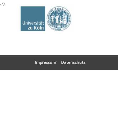
e.V.
Impressum
Datenschutz