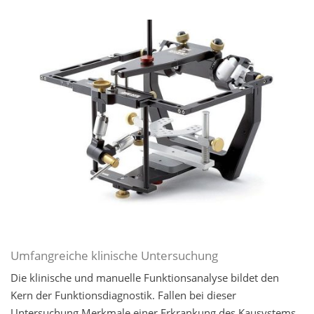
Umfangreiche klinische Untersuchung
Die klinische und manuelle Funktionsanalyse bildet den
Kern der Funktionsdiagnostik. Fallen bei dieser
Untersuchung Merkmale einer Erkrankung des Kausystems