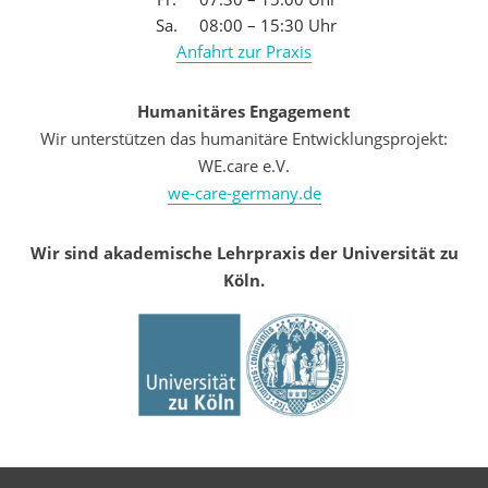
Sa.
08:00 – 15:30 Uhr
Anfahrt zur Praxis
Humanitäres Engagement
Wir unterstützen das humanitäre Entwicklungsprojekt:
WE.care e.V.
we-care-germany.de
Wir sind akademische Lehrpraxis der Universität zu
Köln.