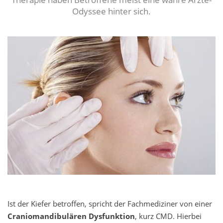
Odyssee hinter sich.
Ist der Kiefer betroffen, spricht der Fachmediziner von einer
Craniomandibulären Dysfunktion
, kurz CMD. Hierbei