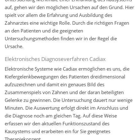
auf, gehen wir den möglichen Ursachen auf den Grund. Hier
spielt vor allem die Erfahrung und Ausbildung des
Zahnarztes eine wichtige Rolle. Durch die richtigen Fragen
an den Patienten und die geeigneten
Untersuchungsmethoden finden wir in der Regel die
Ursache.
Elektronisches Diagnoseverfahren Cadiax
Elektronische Systeme wie Cadiax ermöglichen es uns, die
Kiefergelenkbewegungen des Patienten dreidimensional
aufzuzeichnen und damit ein genaues Bild des
Zusammenspiels von Zähnen und der daran beteiligten
Gelenke zu gewinnen. Die Untersuchung dauert nur wenige
Minuten. Die Auswertung erfolgt direkt im Anschluss und
die Diagnose noch am gleichen Tag. Auf diese Weise
erfassen wir den aktuellen Funktionszustand des
Kausystems und erarbeiten ein für Sie geeignetes
Therapiekonzept.