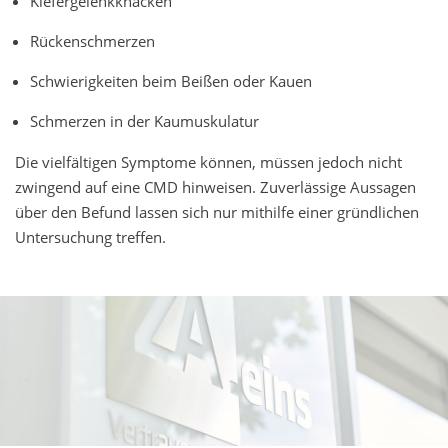
Kiefergelenkknacken
Rückenschmerzen
Schwierigkeiten beim Beißen oder Kauen
Schmerzen in der Kaumuskulatur
Die vielfältigen Symptome können, müssen jedoch nicht
zwingend auf eine CMD hinweisen. Zuverlässige Aussagen
über den Befund lassen sich nur mithilfe einer gründlichen
Untersuchung treffen.