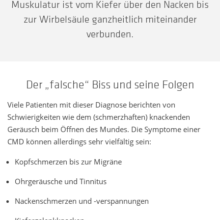
Muskulatur ist vom Kiefer über den Nacken bis
zur Wirbelsäule ganzheitlich miteinander
verbunden.
Der „falsche“ Biss und seine Folgen
Viele Patienten mit dieser Diagnose berichten von
Schwierigkeiten wie dem (schmerzhaften) knackenden
Geräusch beim Öffnen des Mundes. Die Symptome einer
CMD können allerdings sehr vielfältig sein:
Kopfschmerzen bis zur Migräne
Ohrgeräusche und Tinnitus
Nackenschmerzen und -verspannungen