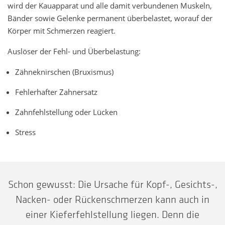
wird der Kauapparat und alle damit verbundenen Muskeln,
Bänder sowie Gelenke permanent überbelastet, worauf der
Körper mit Schmerzen reagiert.
Auslöser der Fehl- und Überbelastung:
Zähneknirschen (Bruxismus)
Fehlerhafter Zahnersatz
Zahnfehlstellung oder Lücken
Stress
Schon gewusst: Die Ursache für Kopf-, Gesichts-,
Nacken- oder Rückenschmerzen kann auch in
einer Kieferfehlstellung liegen. Denn die