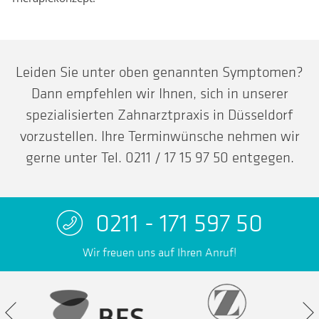
Leiden Sie unter oben genannten Symptomen?
Dann empfehlen wir Ihnen, sich in unserer
spezialisierten Zahnarztpraxis in Düsseldorf
vorzustellen. Ihre Terminwünsche nehmen wir
gerne unter Tel.
0211 / 17 15 97 50
entgegen.
0211 - 171 597 50
Wir freuen uns auf Ihren Anruf!