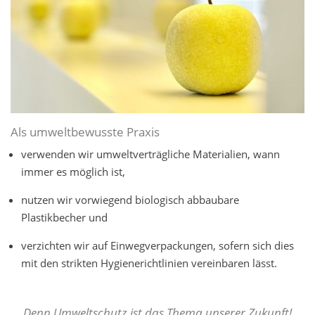
Als umweltbewusste Praxis
verwenden wir umweltverträgliche Materialien, wann
immer es möglich ist,
nutzen wir vorwiegend biologisch abbaubare
Plastikbecher und
verzichten wir auf Einwegverpackungen, sofern sich dies
mit den strikten Hygienerichtlinien vereinbaren lässt.
Denn Umweltschutz ist das Thema unserer Zukunft!