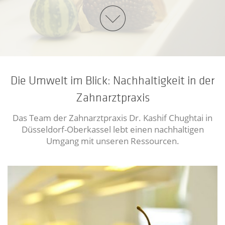
Die Umwelt im Blick: Nachhaltigkeit in der
Zahnarztpraxis
Das Team der Zahnarztpraxis Dr. Kashif Chughtai in
Düsseldorf-Oberkassel lebt einen nachhaltigen
Umgang mit unseren Ressourcen.