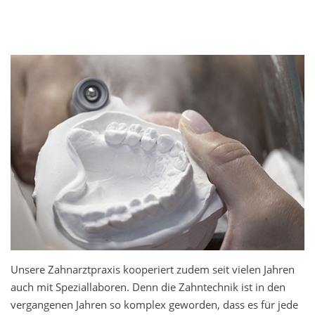
Unsere Zahnarztpraxis kooperiert zudem seit vielen Jahren
auch mit Speziallaboren. Denn die Zahntechnik ist in den
vergangenen Jahren so komplex geworden, dass es für jede