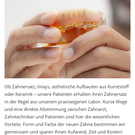
Ob Zahnersatz, Inlays, ästhetische Aufbauten aus Kunststoff
oder Keramik ‒ unsere Patienten erhalten ihren Zahnersatz
in der Regel aus unserem praxiseigenen Labor. Kurze Wege
und eine direkte Abstimmung zwischen Zahnarzt,
Zahntechniker und Patienten sind hier die wesentlichen
Vorteile. Form und Farbe der neuen Zähne bestimmen wir
gemeinsam und sparen Ihnen Aufwand, Zeit und Kosten!