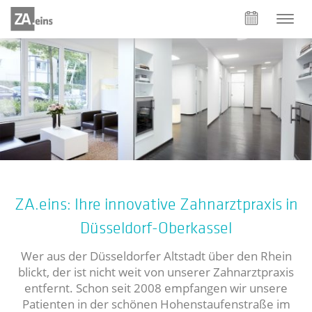
ZA.eins: Ihre innovative Zahnarztpraxis in
Düsseldorf-Oberkassel
Wer aus der Düsseldorfer Altstadt über den Rhein
blickt, der ist nicht weit von unserer Zahnarztpraxis
entfernt. Schon seit 2008 empfangen wir unsere
Patienten in der schönen Hohenstaufenstraße im