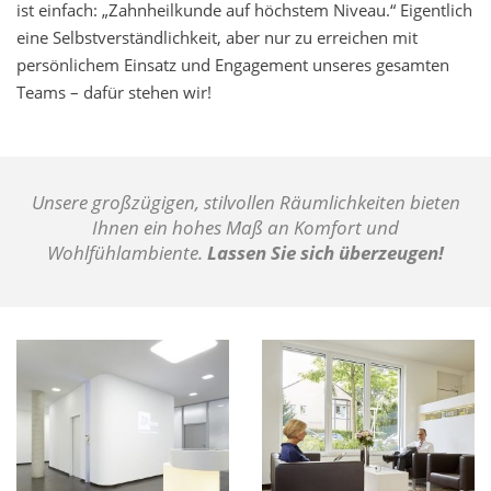
ist einfach: „Zahnheilkunde auf höchstem Niveau.“ Eigentlich
eine Selbstverständlichkeit, aber nur zu erreichen mit
persönlichem Einsatz und Engagement unseres gesamten
Teams – dafür stehen wir!
Unsere großzügigen, stilvollen Räumlichkeiten bieten
Ihnen ein hohes Maß an Komfort und
Wohlfühlambiente.
Lassen Sie sich überzeugen!