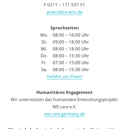
F 0211 – 171 597 51
praxis@za-eins.de
Sprechzeiten
Mo.
08:00 – 16:00 Uhr
Di.
09:00 – 18:00 Uhr
Mi.
08:00 – 18:00 Uhr
Do.
08:00 – 15:30 Uhr
Fr.
07:30 – 15:00 Uhr
Sa.
08:00 – 15:30 Uhr
Anfahrt zur Praxis
Humanitäres Engagement
Wir unterstützen das humanitäre Entwicklungsprojekt:
WE.care e.V.
we-care-germany.de