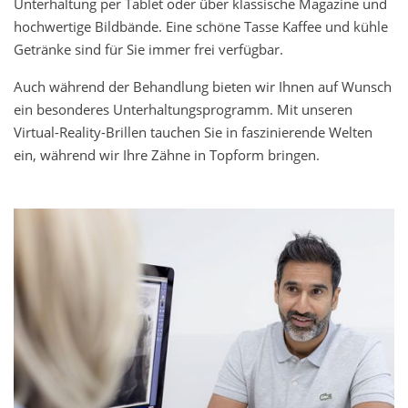
Unterhaltung per Tablet oder über klassische Magazine und
hochwertige Bildbände. Eine schöne Tasse Kaffee und kühle
Getränke sind für Sie immer frei verfügbar.
Auch während der Behandlung bieten wir Ihnen auf Wunsch
ein besonderes Unterhaltungsprogramm. Mit unseren
Virtual-Reality-Brillen tauchen Sie in faszinierende Welten
ein, während wir Ihre Zähne in Topform bringen.