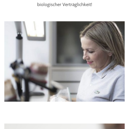
biologischer Verträglichkeit!