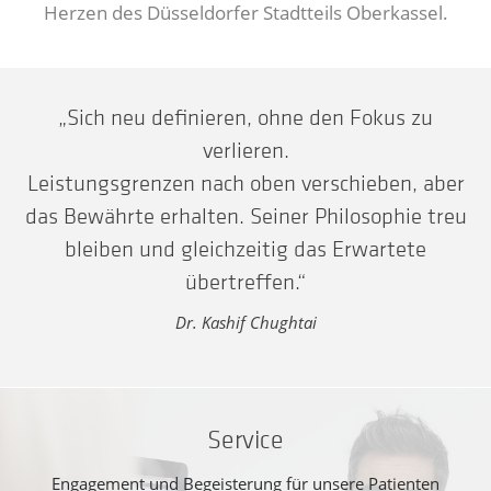
Herzen des Düsseldorfer Stadtteils Oberkassel.
„Sich neu definieren, ohne den Fokus zu
verlieren.
Leistungsgrenzen nach oben verschieben, aber
das Bewährte erhalten. Seiner Philosophie treu
bleiben und gleichzeitig das Erwartete
übertreffen.“
Dr. Kashif Chughtai
Service
Engagement und Begeisterung für unsere Patienten