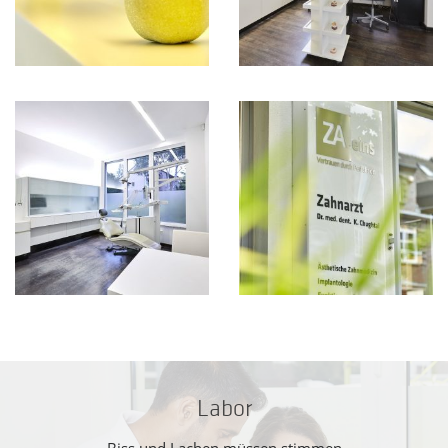
Labor