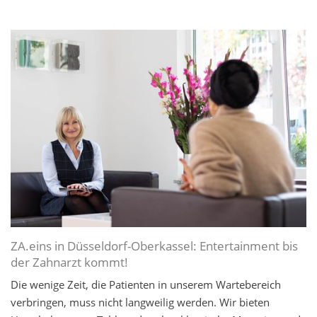
ZA.eins in Düsseldorf-Oberkassel: Entertainment bis
der Zahnarzt kommt!
Die wenige Zeit, die Patienten in unserem Wartebereich
verbringen, muss nicht langweilig werden. Wir bieten