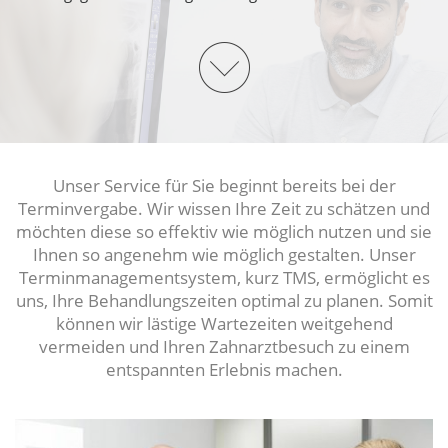
Unser Service für Sie beginnt bereits bei der
Terminvergabe. Wir wissen Ihre Zeit zu schätzen und
möchten diese so effektiv wie möglich nutzen und sie
Ihnen so angenehm wie möglich gestalten. Unser
Terminmanagementsystem, kurz TMS, ermöglicht es
uns, Ihre Behandlungszeiten optimal zu planen. Somit
können wir lästige Wartezeiten weitgehend
vermeiden und Ihren Zahnarztbesuch zu einem
entspannten Erlebnis machen.