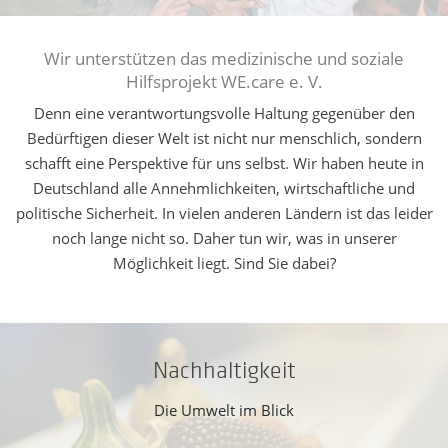
Wir unterstützen das medizinische und soziale
Hilfsprojekt WE.care e. V.
Denn eine verantwortungsvolle Haltung gegenüber den
Bedürftigen dieser Welt ist nicht nur menschlich, sondern
schafft eine Perspektive für uns selbst. Wir haben heute in
Deutschland alle Annehmlichkeiten, wirtschaftliche und
politische Sicherheit. In vielen anderen Ländern ist das leider
noch lange nicht so. Daher tun wir, was in unserer
Möglichkeit liegt. Sind Sie dabei?
Nachhaltigkeit
Die Umwelt im Blick