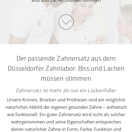
Biss und Lachen müssen stimmen
Der passende Zahnersatz aus dem
Düsseldorfer Zahnlabor: Biss und Lachen
müssen stimmen
Zahnersatz ist mehr als nur ein Lückenfüller
Unsere Kronen, Brücken und Prothesen sind ein möglichst
natürliches Abbild der eigenen gesunden Zähne – ästhetisch
wie funktionell. Ein guter Zahnersatz wird nicht als solcher
wahrgenommen und seine Eigenschaften entsprechen
denen natürlicher Zähne in Form, Farbe, Funktion und