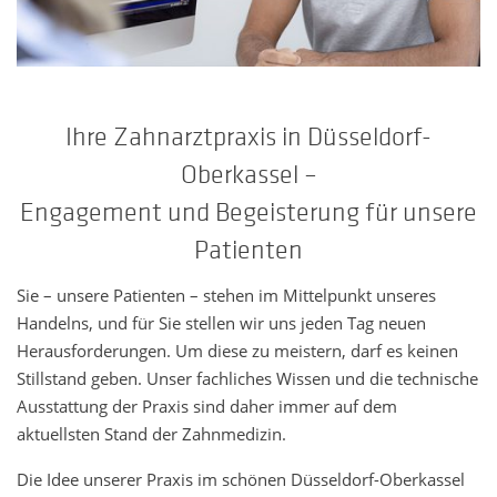
Ihre Zahnarztpraxis in Düsseldorf-
Oberkassel –
Engagement und Begeisterung für unsere
Patienten
Sie – unsere Patienten – stehen im Mittelpunkt unseres
Handelns, und für Sie stellen wir uns jeden Tag neuen
Herausforderungen. Um diese zu meistern, darf es keinen
Stillstand geben. Unser fachliches Wissen und die technische
Ausstattung der Praxis sind daher immer auf dem
aktuellsten Stand der Zahnmedizin.
Die Idee unserer Praxis im schönen Düsseldorf-Oberkassel