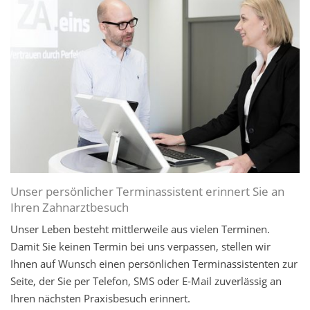
Unser persönlicher Terminassistent erinnert Sie an
Ihren Zahnarztbesuch
Unser Leben besteht mittlerweile aus vielen Terminen.
Damit Sie keinen Termin bei uns verpassen, stellen wir
Ihnen auf Wunsch einen persönlichen Terminassistenten zur
Seite, der Sie per Telefon, SMS oder E-Mail zuverlässig an
Ihren nächsten Praxisbesuch erinnert.