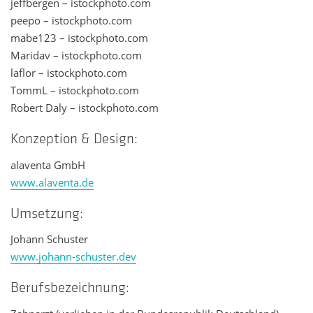
jeffbergen – istockphoto.com
peepo – istockphoto.com
mabe123 – istockphoto.com
Maridav – istockphoto.com
laflor – istockphoto.com
TommL – istockphoto.com
Robert Daly – istockphoto.com
Konzeption & Design:
alaventa GmbH
www.alaventa.de
Umsetzung:
Johann Schuster
www.johann-schuster.dev
Berufsbezeichnung: