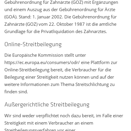
Gebührenordnung für Zahnärzte (GOZ) mit Ergänzungen
und einem Auszug aus der Gebührenordnung für Ärzte
(GOÄ). Stand: 1. Januar 2002. Die Gebührenordnung für
Zahnärzte (GOZ) vom 22. Oktober 1987 ist die amtliche
Grundlage für die Privatliquidation des Zahnarztes.
Online-Streitbeilegung
Die Europäische Kommission stellt unter
https://ec.europa.eu/consumers/odr/ eine Plattform zur
Online-Streitbeilegung bereit, die Verbraucher für die
Beilegung einer Streitigkeit nutzen können und auf der
weitere Informationen zum Thema Streitschlichtung zu
finden sind.
Außergerichtliche Streitbeilegung
Wir sind weder verpflichtet noch dazu bereit, im Falle einer
Streitigkeit mit einem Verbraucher an einem
Streitbeilegungsverfahren vor einer