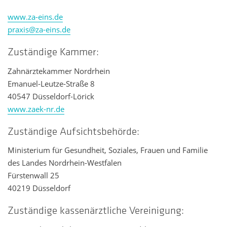
www.za-eins.de
praxis@za-eins.de
Zuständige Kammer:
Zahnärztekammer Nordrhein
Emanuel-Leutze-Straße 8
40547 Düsseldorf-Lörick
www.zaek-nr.de
Zuständige Aufsichtsbehörde:
Ministerium für Gesundheit, Soziales, Frauen und Familie
des Landes Nordrhein-Westfalen
Fürstenwall 25
40219 Düsseldorf
Zuständige kassenärztliche Vereinigung: