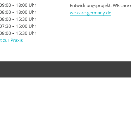
09:00 – 18:00 Uhr
Entwicklungsprojekt: WE.care 
08:00 – 18:00 Uhr
we-care-germany.de
08:00 – 15:30 Uhr
07:30 – 15:00 Uhr
08:00 – 15:30 Uhr
t zur Praxis