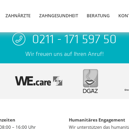
ZAHNÄRZTE
ZAHNGESUNDHEIT
BERATUNG
KON
0211 - 171 597 50
Wir freuen uns auf Ihren Anruf!
hzeiten
Humanitäres Engagement
08:00 – 16:00 Uhr
Wir unterstützen das humanit