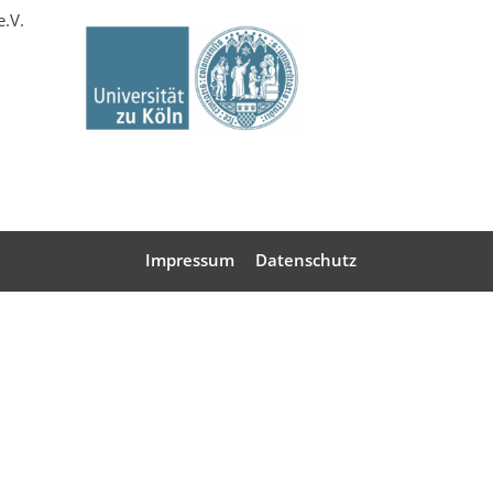
e.V.
Impressum
Datenschutz