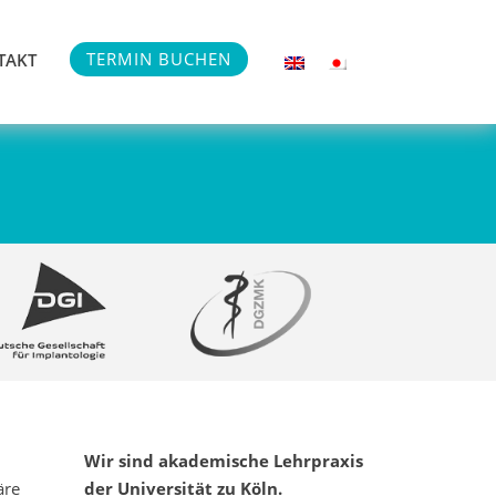
TERMIN BUCHEN
TAKT
Wir sind akademische Lehrpraxis
äre
der Universität zu Köln.