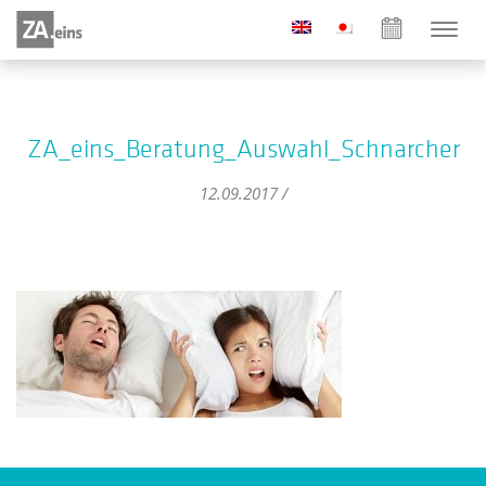
ZA_eins_Beratung_Auswahl_Schnarcher
12.09.2017 /