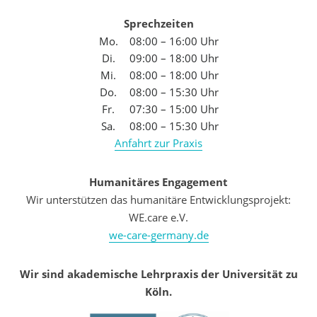
Sprechzeiten
Mo.
08:00 – 16:00 Uhr
Di.
09:00 – 18:00 Uhr
Mi.
08:00 – 18:00 Uhr
Do.
08:00 – 15:30 Uhr
Fr.
07:30 – 15:00 Uhr
Sa.
08:00 – 15:30 Uhr
Anfahrt zur Praxis
Humanitäres Engagement
Wir unterstützen das humanitäre Entwicklungsprojekt:
WE.care e.V.
we-care-germany.de
Wir sind akademische Lehrpraxis der Universität zu
Köln.