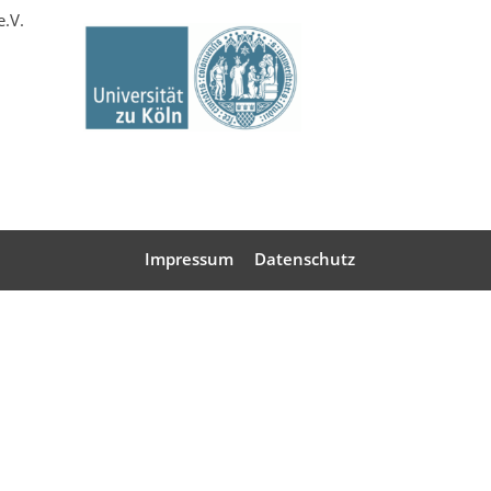
e.V.
Impressum
Datenschutz