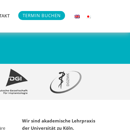
TERMIN BUCHEN
TAKT
Wir sind akademische Lehrpraxis
äre
der Universität zu Köln.