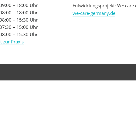
09:00 – 18:00 Uhr
Entwicklungsprojekt: WE.care 
08:00 – 18:00 Uhr
we-care-germany.de
08:00 – 15:30 Uhr
07:30 – 15:00 Uhr
08:00 – 15:30 Uhr
t zur Praxis