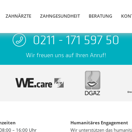
ZAHNÄRZTE
ZAHNGESUNDHEIT
BERATUNG
KON
0211 - 171 597 50
Wir freuen uns auf Ihren Anruf!
hzeiten
Humanitäres Engagement
08:00 – 16:00 Uhr
Wir unterstützen das humanit