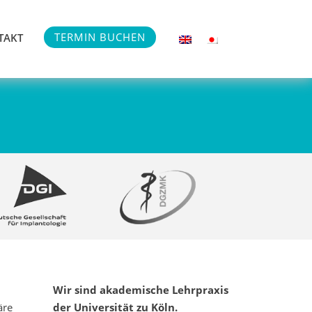
TERMIN BUCHEN
TAKT
Wir sind akademische Lehrpraxis
äre
der Universität zu Köln.