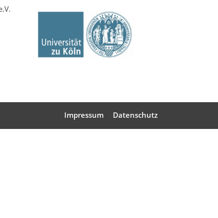
e.V.
Impressum
Datenschutz