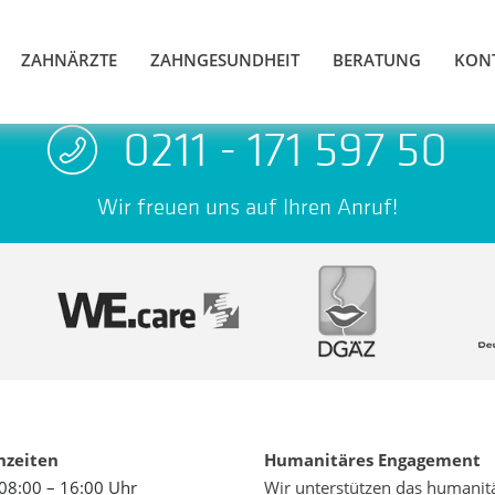
ZAHNÄRZTE
ZAHNGESUNDHEIT
BERATUNG
KON
0211 - 171 597 50
Wir freuen uns auf Ihren Anruf!
hzeiten
Humanitäres Engagement
08:00 – 16:00 Uhr
Wir unterstützen das humanit