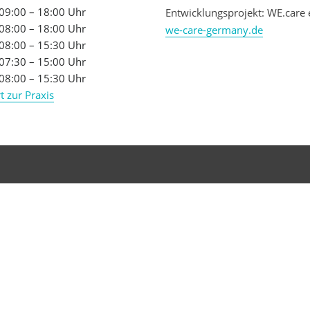
09:00 – 18:00 Uhr
Entwicklungsprojekt: WE.care 
08:00 – 18:00 Uhr
we-care-germany.de
08:00 – 15:30 Uhr
07:30 – 15:00 Uhr
08:00 – 15:30 Uhr
t zur Praxis