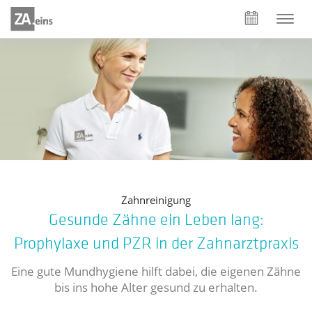
Zahnreinigung
Gesunde Zähne ein Leben lang:
Prophylaxe und PZR in der Zahnarztpraxis
Eine gute Mundhygiene hilft dabei, die eigenen Zähne
bis ins hohe Alter gesund zu erhalten.