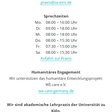
praxis@za-eins.de
Sprechzeiten
Mo.
08:00 – 16:00 Uhr
Di.
09:00 – 18:00 Uhr
Mi.
08:00 – 18:00 Uhr
Do.
08:00 – 15:30 Uhr
Fr.
07:30 – 15:00 Uhr
Sa.
08:00 – 15:30 Uhr
Anfahrt zur Praxis
Humanitäres Engagement
Wir unterstützen das humanitäre Entwicklungsprojekt:
WE.care e.V.
we-care-germany.de
Wir sind akademische Lehrpraxis der Universität zu
Köln.