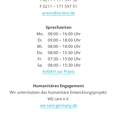
F 0211 – 171 597 51
praxis@za-eins.de
Sprechzeiten
Mo.
08:00 – 16:00 Uhr
Di.
09:00 – 18:00 Uhr
Mi.
08:00 – 18:00 Uhr
Do.
08:00 – 15:30 Uhr
Fr.
07:30 – 15:00 Uhr
Sa.
08:00 – 15:30 Uhr
Anfahrt zur Praxis
Humanitäres Engagement
Wir unterstützen das humanitäre Entwicklungsprojekt:
WE.care e.V.
we-care-germany.de