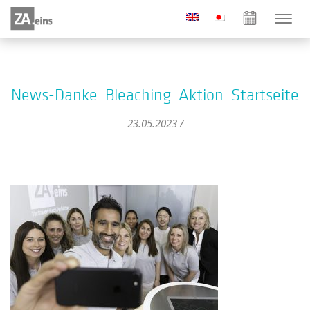
News-Danke_Bleaching_Aktion_Startseite
23.05.2023 /