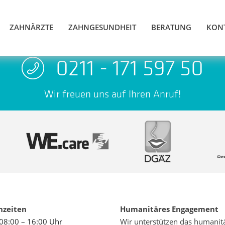
ZAHNÄRZTE
ZAHNGESUNDHEIT
BERATUNG
KON
0211 - 171 597 50
Wir freuen uns auf Ihren Anruf!
hzeiten
Humanitäres Engagement
08:00 – 16:00 Uhr
Wir unterstützen das humanit