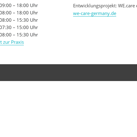
09:00 – 18:00 Uhr
Entwicklungsprojekt: WE.care 
08:00 – 18:00 Uhr
we-care-germany.de
08:00 – 15:30 Uhr
07:30 – 15:00 Uhr
08:00 – 15:30 Uhr
t zur Praxis