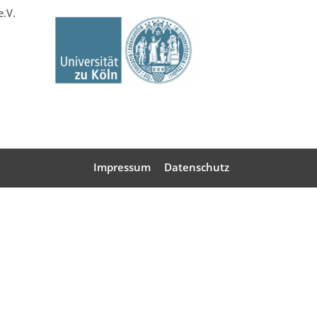
e.V.
Impressum
Datenschutz