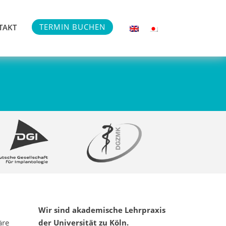
TERMIN BUCHEN
TAKT
Wir sind akademische Lehrpraxis
äre
der Universität zu Köln.