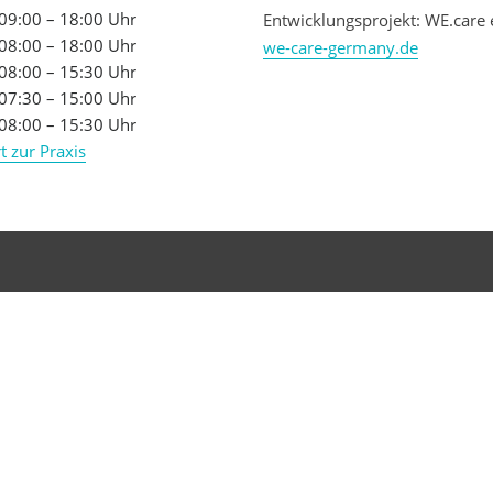
09:00 – 18:00 Uhr
Entwicklungsprojekt: WE.care 
08:00 – 18:00 Uhr
we-care-germany.de
08:00 – 15:30 Uhr
07:30 – 15:00 Uhr
08:00 – 15:30 Uhr
t zur Praxis