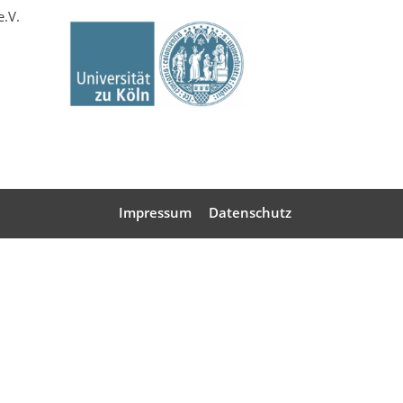
e.V.
Impressum
Datenschutz