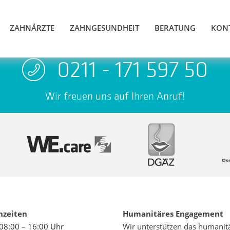
ZAHNÄRZTE
ZAHNGESUNDHEIT
BERATUNG
KON
0211 - 171 597 50
Wir freuen uns auf Ihren Anruf!
hzeiten
Humanitäres Engagement
08:00 – 16:00 Uhr
Wir unterstützen das humanit