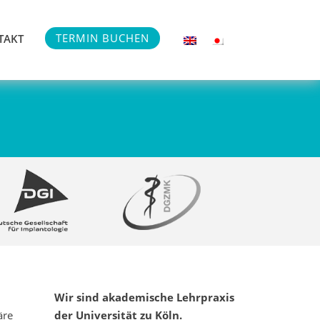
TERMIN BUCHEN
TAKT
Wir sind akademische Lehrpraxis
äre
der Universität zu Köln.