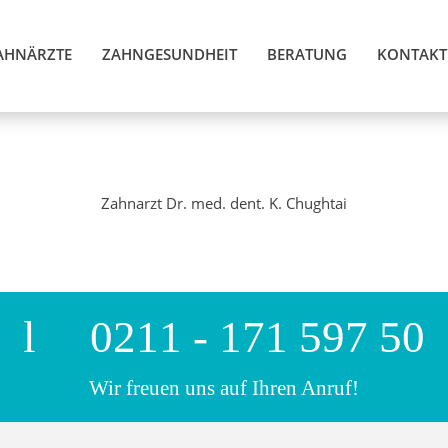
AHNÄRZTE
ZAHNGESUNDHEIT
BERATUNG
KONTAKT
Zahnarzt Dr. med. dent. K. Chughtai
0211 - 171 597 50
Wir freuen uns auf Ihren Anruf!