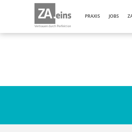
PRAXIS
JOBS
Z