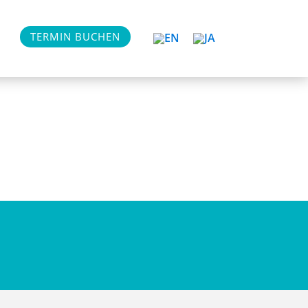
TERMIN BUCHEN