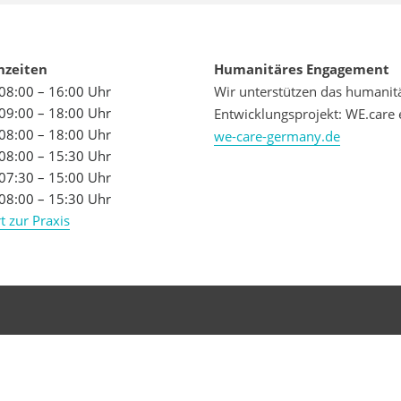
hzeiten
Humanitäres Engagement
08:00 – 16:00 Uhr
Wir unterstützen das humanit
09:00 – 18:00 Uhr
Entwicklungsprojekt: WE.care 
08:00 – 18:00 Uhr
we-care-germany.de
08:00 – 15:30 Uhr
07:30 – 15:00 Uhr
08:00 – 15:30 Uhr
t zur Praxis