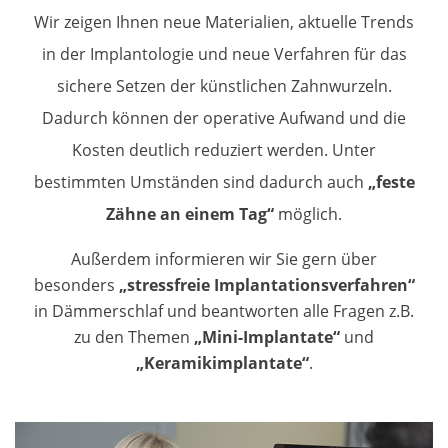
Wir zeigen Ihnen neue Materialien, aktuelle Trends
in der Implantologie und neue Verfahren für das
sichere Setzen der künstlichen Zahnwurzeln.
Dadurch können der operative Aufwand und die
Kosten deutlich reduziert werden. Unter
bestimmten Umständen sind dadurch auch
„feste
Zähne an einem Tag“
möglich.
Außerdem informieren wir Sie gern über
besonders
„stressfreie Implantationsverfahren“
in Dämmerschlaf und beantworten alle Fragen z.B.
zu den Themen
„Mini-Implantate“
und
„Keramikimplantate“
.