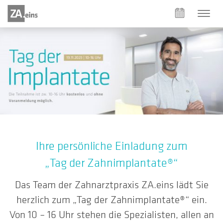
Ihre persönliche Einladung zum
„Tag der Zahnimplantate®“
Das Team der Zahnarztpraxis ZA.eins lädt Sie
herzlich zum „Tag der Zahnimplantate®“ ein.
Von 10 – 16 Uhr stehen die Spezialisten, allen an