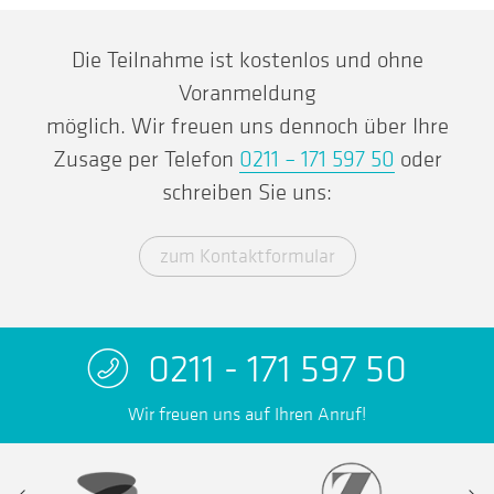
Die Teilnahme ist kostenlos und ohne
Voranmeldung
möglich. Wir freuen uns dennoch über Ihre
Zusage per Telefon
0211 – 171 597 50
oder
schreiben Sie uns:
zum Kontaktformular
0211 - 171 597 50
Wir freuen uns auf Ihren Anruf!