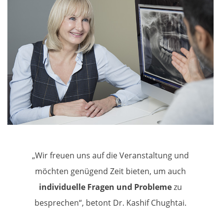
„Wir freuen uns auf die Veranstaltung und
möchten genügend Zeit bieten, um auch
individuelle Fragen und Probleme
zu
besprechen“, betont Dr. Kashif Chughtai.