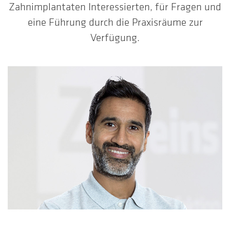
Zahnimplantaten Interessierten, für Fragen und
eine Führung durch die Praxisräume zur
Verfügung.