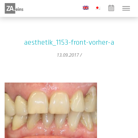
aesthetik_1153-front-vorher-a
13.09.2017 /