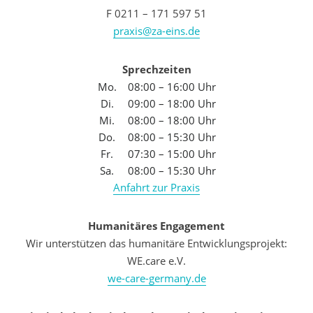
F 0211 – 171 597 51
praxis@za-eins.de
Sprechzeiten
Mo.
08:00 – 16:00 Uhr
Di.
09:00 – 18:00 Uhr
Mi.
08:00 – 18:00 Uhr
Do.
08:00 – 15:30 Uhr
Fr.
07:30 – 15:00 Uhr
Sa.
08:00 – 15:30 Uhr
Anfahrt zur Praxis
Humanitäres Engagement
Wir unterstützen das humanitäre Entwicklungsprojekt:
WE.care e.V.
we-care-germany.de