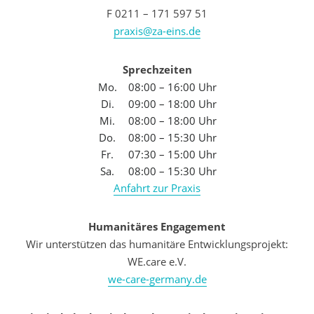
F 0211 – 171 597 51
praxis@za-eins.de
Sprechzeiten
Mo.
08:00 – 16:00 Uhr
Di.
09:00 – 18:00 Uhr
Mi.
08:00 – 18:00 Uhr
Do.
08:00 – 15:30 Uhr
Fr.
07:30 – 15:00 Uhr
Sa.
08:00 – 15:30 Uhr
Anfahrt zur Praxis
Humanitäres Engagement
Wir unterstützen das humanitäre Entwicklungsprojekt:
WE.care e.V.
we-care-germany.de