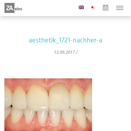
aesthetik_1721-nachher-a
13.09.2017 /