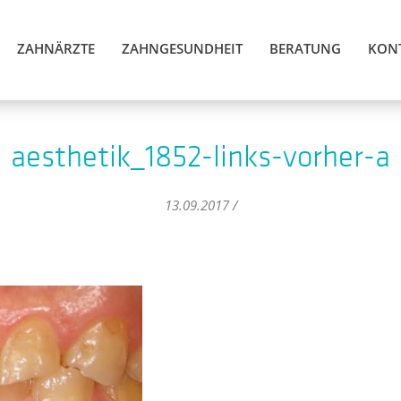
ZAHNÄRZTE
ZAHNGESUNDHEIT
BERATUNG
KON
aesthetik_1852-links-vorher-a
13.09.2017 /