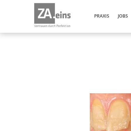
PRAXIS
JOBS