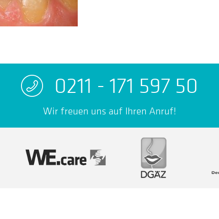
0211 - 171 597 50
Wir freuen uns auf Ihren Anruf!