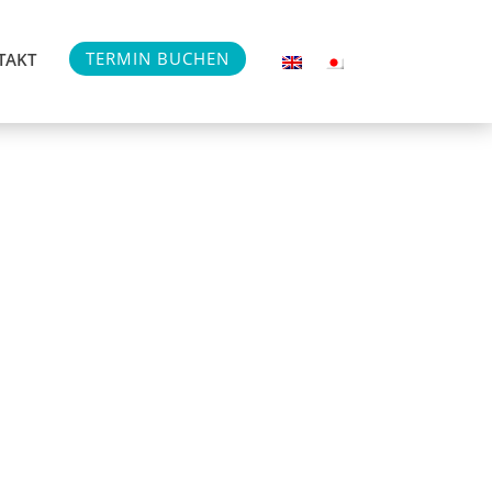
TERMIN BUCHEN
TAKT