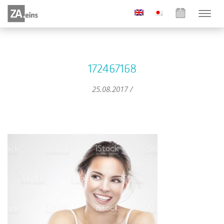
172467168
25.08.2017 /