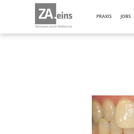
PRAXIS
JOBS