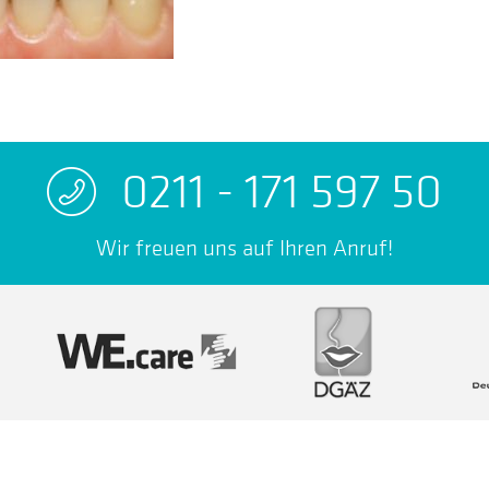
0211 - 171 597 50
Wir freuen uns auf Ihren Anruf!