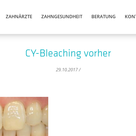
ZAHNÄRZTE
ZAHNGESUNDHEIT
BERATUNG
KON
CY-Bleaching vorher
29.10.2017 /