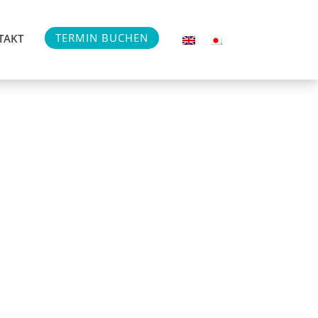
TERMIN BUCHEN
TAKT