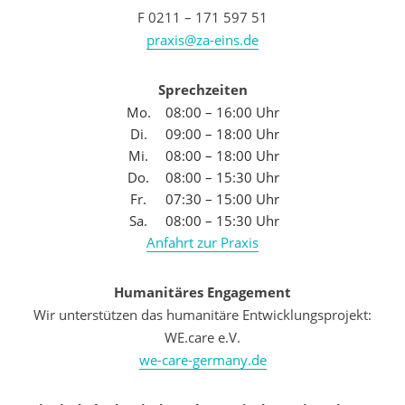
F 0211 – 171 597 51
praxis@za-eins.de
Sprechzeiten
Mo.
08:00 – 16:00 Uhr
Di.
09:00 – 18:00 Uhr
Mi.
08:00 – 18:00 Uhr
Do.
08:00 – 15:30 Uhr
Fr.
07:30 – 15:00 Uhr
Sa.
08:00 – 15:30 Uhr
Anfahrt zur Praxis
Humanitäres Engagement
Wir unterstützen das humanitäre Entwicklungsprojekt:
WE.care e.V.
we-care-germany.de