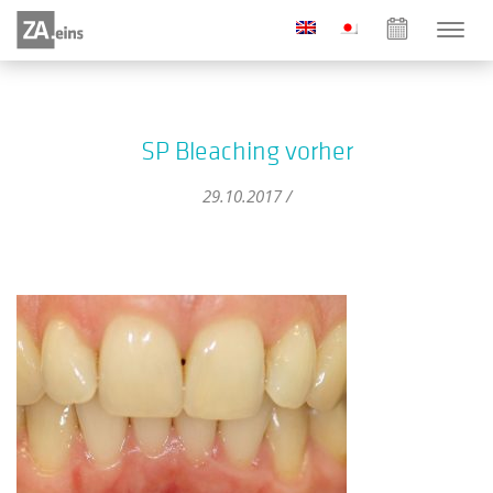
SP Bleaching vorher
29.10.2017 /