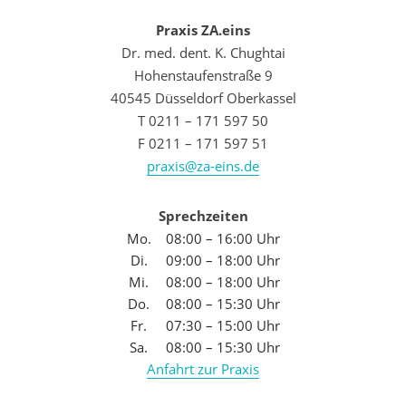
Praxis ZA.eins
Dr. med. dent. K. Chughtai
Hohenstaufenstraße 9
40545 Düsseldorf Oberkassel
T 0211 – 171 597 50
F 0211 – 171 597 51
praxis@za-eins.de
Sprechzeiten
Mo.
08:00 – 16:00 Uhr
Di.
09:00 – 18:00 Uhr
Mi.
08:00 – 18:00 Uhr
Do.
08:00 – 15:30 Uhr
Fr.
07:30 – 15:00 Uhr
Sa.
08:00 – 15:30 Uhr
Anfahrt zur Praxis