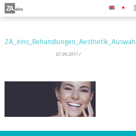
ZA_eins_Behandlungen_Aesthetik_Auswahl
07.09.2017 /