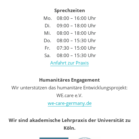
Sprechzeiten
Mo.
08:00 – 16:00 Uhr
Di.
09:00 – 18:00 Uhr
Mi.
08:00 – 18:00 Uhr
Do.
08:00 – 15:30 Uhr
Fr.
07:30 – 15:00 Uhr
Sa.
08:00 – 15:30 Uhr
Anfahrt zur Praxis
Humanitäres Engagement
Wir unterstützen das humanitäre Entwicklungsprojekt:
WE.care e.V.
we-care-germany.de
Wir sind akademische Lehrpraxis der Universität zu
Köln.