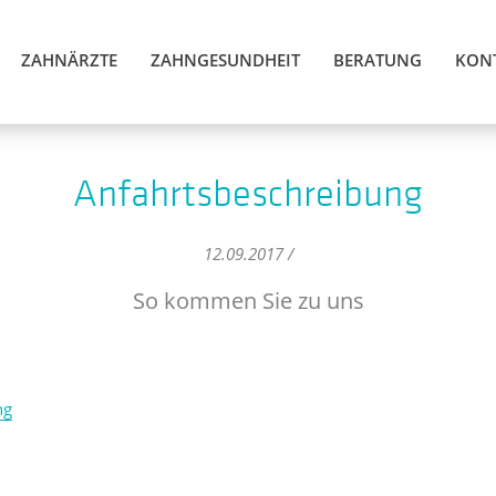
ZAHNÄRZTE
ZAHNGESUNDHEIT
BERATUNG
KON
Anfahrtsbeschreibung
12.09.2017 /
So kommen Sie zu uns
ng