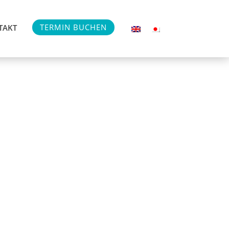
TERMIN BUCHEN
TAKT