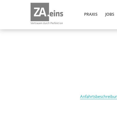
PRAXIS
JOBS
Anfahrtsbeschreibu