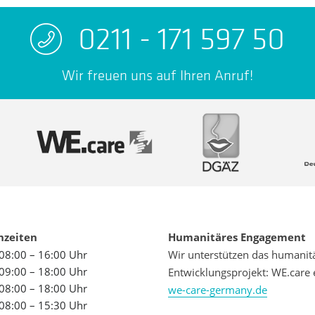
0211 - 171 597 50
Wir freuen uns auf Ihren Anruf!
hzeiten
Humanitäres Engagement
08:00 – 16:00 Uhr
Wir unterstützen das humanit
09:00 – 18:00 Uhr
Entwicklungsprojekt: WE.care 
08:00 – 18:00 Uhr
we-care-germany.de
08:00 – 15:30 Uhr