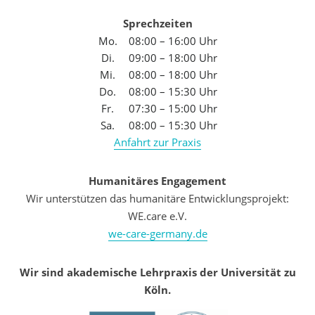
Sprechzeiten
Mo.
08:00 – 16:00 Uhr
Di.
09:00 – 18:00 Uhr
Mi.
08:00 – 18:00 Uhr
Do.
08:00 – 15:30 Uhr
Fr.
07:30 – 15:00 Uhr
Sa.
08:00 – 15:30 Uhr
Anfahrt zur Praxis
Humanitäres Engagement
Wir unterstützen das humanitäre Entwicklungsprojekt:
WE.care e.V.
we-care-germany.de
Wir sind akademische Lehrpraxis der Universität zu
Köln.