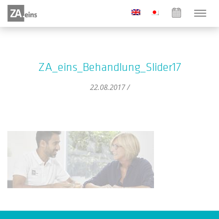
ZA_eins_Behandlung_Slider17
22.08.2017 /