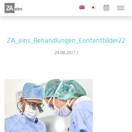
ZA_eins_Behandlungen_Contentbilder22
24.08.2017 /