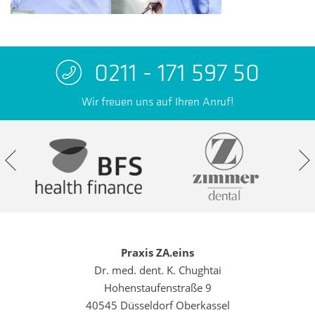
0211 - 171 597 50
Wir freuen uns auf Ihren Anruf!
Praxis ZA.eins
Dr. med. dent. K. Chughtai
Hohenstaufenstraße 9
40545 Düsseldorf Oberkassel