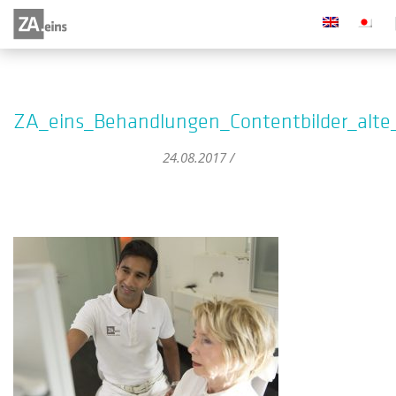
ZA_eins_Behandlungen_Contentbilder_alte
24.08.2017 /