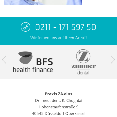
0211 - 171 597 50
Wir freuen uns auf Ihren Anruf!
Praxis ZA.eins
Dr. med. dent. K. Chughtai
Hohenstaufenstraße 9
40545 Düsseldorf Oberkassel