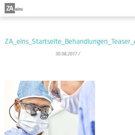
ZA_eins_Startseite_Behandlungen_Teaser_
30.08.2017 /