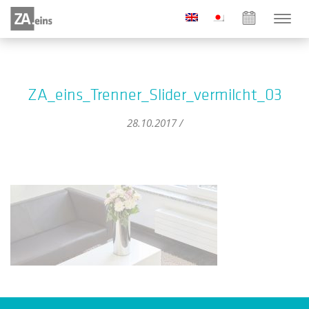
ZA_eins_Trenner_Slider_vermilcht_03
28.10.2017 /