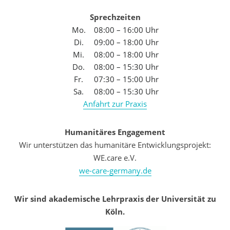
Sprechzeiten
Mo.
08:00 – 16:00 Uhr
Di.
09:00 – 18:00 Uhr
Mi.
08:00 – 18:00 Uhr
Do.
08:00 – 15:30 Uhr
Fr.
07:30 – 15:00 Uhr
Sa.
08:00 – 15:30 Uhr
Anfahrt zur Praxis
Humanitäres Engagement
Wir unterstützen das humanitäre Entwicklungsprojekt:
WE.care e.V.
we-care-germany.de
Wir sind akademische Lehrpraxis der Universität zu
Köln.