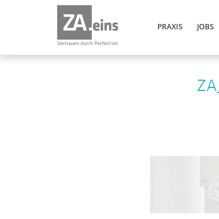
PRAXIS
JOBS
ZA_