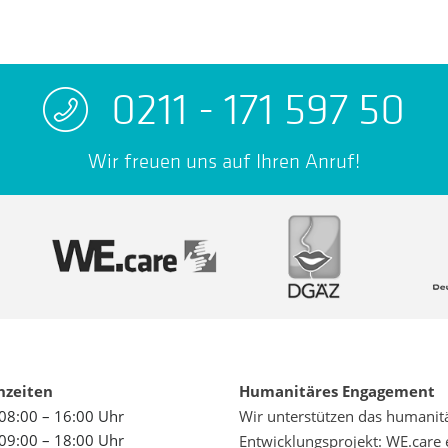
0211 - 171 597 50
Wir freuen uns auf Ihren Anruf!
hzeiten
Humanitäres Engagement
08:00 – 16:00 Uhr
Wir unterstützen das humanit
09:00 – 18:00 Uhr
Entwicklungsprojekt: WE.care 