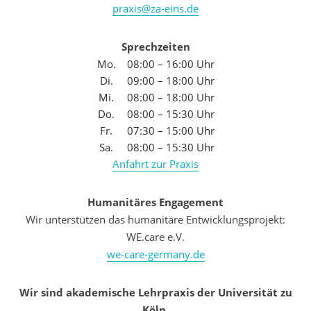
praxis@za-eins.de
Sprechzeiten
Mo.
08:00 – 16:00 Uhr
Di.
09:00 – 18:00 Uhr
Mi.
08:00 – 18:00 Uhr
Do.
08:00 – 15:30 Uhr
Fr.
07:30 – 15:00 Uhr
Sa.
08:00 – 15:30 Uhr
Anfahrt zur Praxis
Humanitäres Engagement
Wir unterstützen das humanitäre Entwicklungsprojekt:
WE.care e.V.
we-care-germany.de
Wir sind akademische Lehrpraxis der Universität zu
Köln.