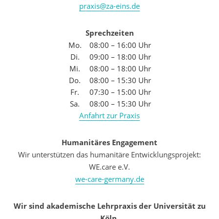
praxis@za-eins.de
Sprechzeiten
Mo.
08:00 – 16:00 Uhr
Di.
09:00 – 18:00 Uhr
Mi.
08:00 – 18:00 Uhr
Do.
08:00 – 15:30 Uhr
Fr.
07:30 – 15:00 Uhr
Sa.
08:00 – 15:30 Uhr
Anfahrt zur Praxis
Humanitäres Engagement
Wir unterstützen das humanitäre Entwicklungsprojekt:
WE.care e.V.
we-care-germany.de
Wir sind akademische Lehrpraxis der Universität zu
Köln.