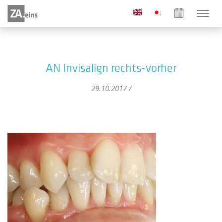
AN Invisalign rechts-vorher
29.10.2017 /