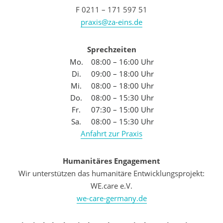
F 0211 – 171 597 51
praxis@za-eins.de
Sprechzeiten
Mo.
08:00 – 16:00 Uhr
Di.
09:00 – 18:00 Uhr
Mi.
08:00 – 18:00 Uhr
Do.
08:00 – 15:30 Uhr
Fr.
07:30 – 15:00 Uhr
Sa.
08:00 – 15:30 Uhr
Anfahrt zur Praxis
Humanitäres Engagement
Wir unterstützen das humanitäre Entwicklungsprojekt:
WE.care e.V.
we-care-germany.de