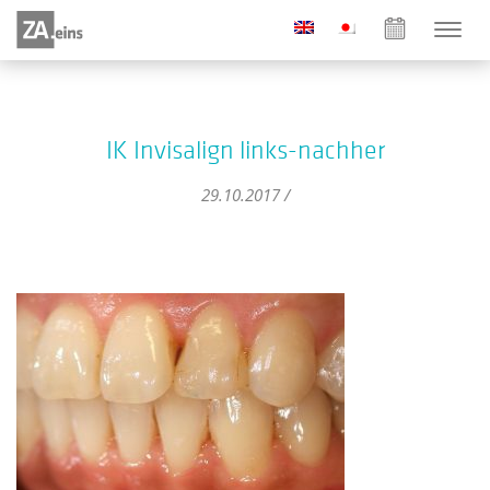
IK Invisalign links-nachher
29.10.2017 /