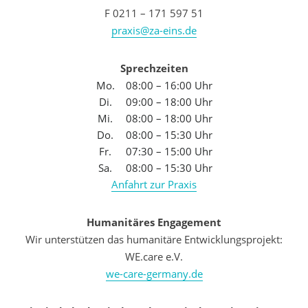
F 0211 – 171 597 51
praxis@za-eins.de
Sprechzeiten
Mo.
08:00 – 16:00 Uhr
Di.
09:00 – 18:00 Uhr
Mi.
08:00 – 18:00 Uhr
Do.
08:00 – 15:30 Uhr
Fr.
07:30 – 15:00 Uhr
Sa.
08:00 – 15:30 Uhr
Anfahrt zur Praxis
Humanitäres Engagement
Wir unterstützen das humanitäre Entwicklungsprojekt:
WE.care e.V.
we-care-germany.de