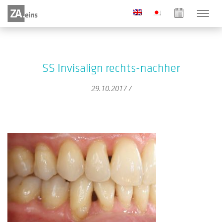
SS Invisalign rechts-nachher
29.10.2017 /