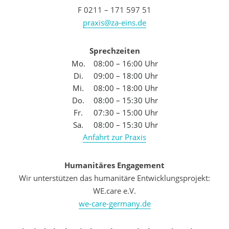
F 0211 – 171 597 51
praxis@za-eins.de
Sprechzeiten
Mo.
08:00 – 16:00 Uhr
Di.
09:00 – 18:00 Uhr
Mi.
08:00 – 18:00 Uhr
Do.
08:00 – 15:30 Uhr
Fr.
07:30 – 15:00 Uhr
Sa.
08:00 – 15:30 Uhr
Anfahrt zur Praxis
Humanitäres Engagement
Wir unterstützen das humanitäre Entwicklungsprojekt:
WE.care e.V.
we-care-germany.de