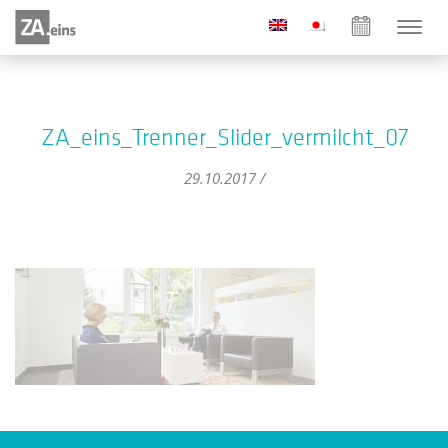
ZA_eins_Trenner_Slider_vermilcht_07
29.10.2017 /