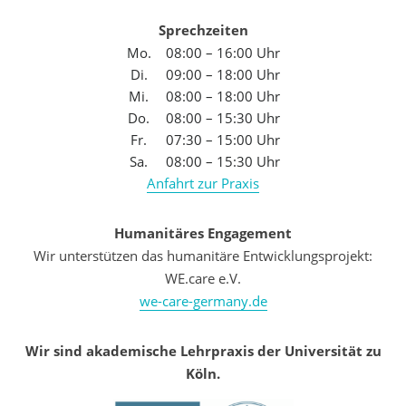
Sprechzeiten
Mo.
08:00 – 16:00 Uhr
Di.
09:00 – 18:00 Uhr
Mi.
08:00 – 18:00 Uhr
Do.
08:00 – 15:30 Uhr
Fr.
07:30 – 15:00 Uhr
Sa.
08:00 – 15:30 Uhr
Anfahrt zur Praxis
Humanitäres Engagement
Wir unterstützen das humanitäre Entwicklungsprojekt:
WE.care e.V.
we-care-germany.de
Wir sind akademische Lehrpraxis der Universität zu
Köln.