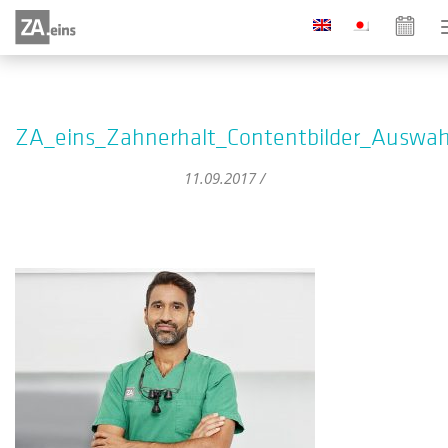
ZA_eins_Zahnerhalt_Contentbilder_Auswah
11.09.2017 /