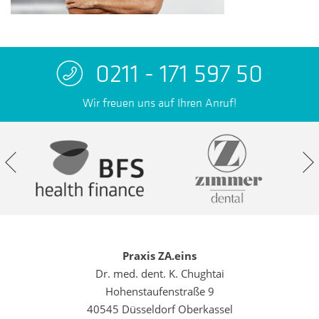
0211 - 171 597 50
Wir freuen uns auf Ihren Anruf!
Praxis ZA.eins
Dr. med. dent. K. Chughtai
Hohenstaufenstraße 9
40545 Düsseldorf Oberkassel