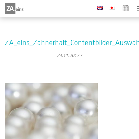
ZA_eins_Zahnerhalt_Contentbilder_Auswah
24.11.2017 /