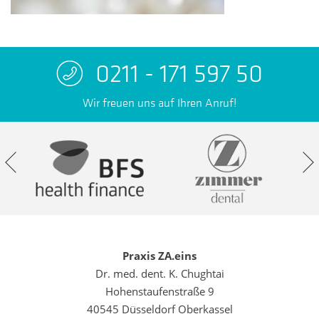
0211 - 171 597 50
Wir freuen uns auf Ihren Anruf!
Praxis ZA.eins
Dr. med. dent. K. Chughtai
Hohenstaufenstraße 9
40545 Düsseldorf Oberkassel