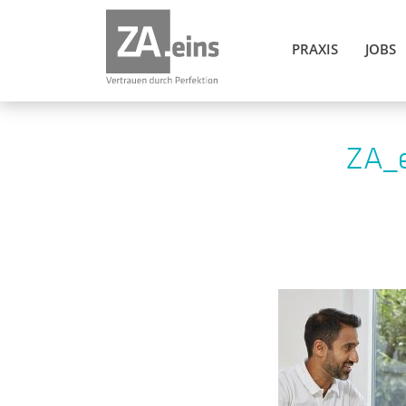
PRAXIS
JOBS
ZA_e