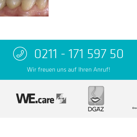
0211 - 171 597 50
Wir freuen uns auf Ihren Anruf!