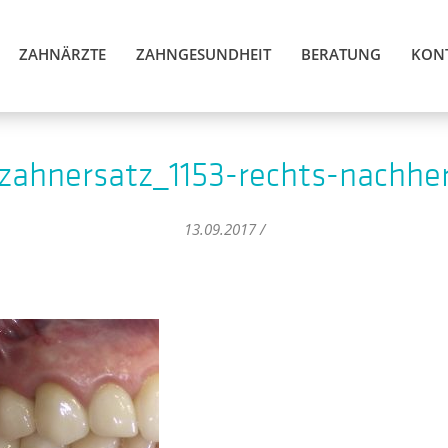
ZAHNÄRZTE
ZAHNGESUNDHEIT
BERATUNG
KON
zahnersatz_1153-rechts-nachhe
13.09.2017 /