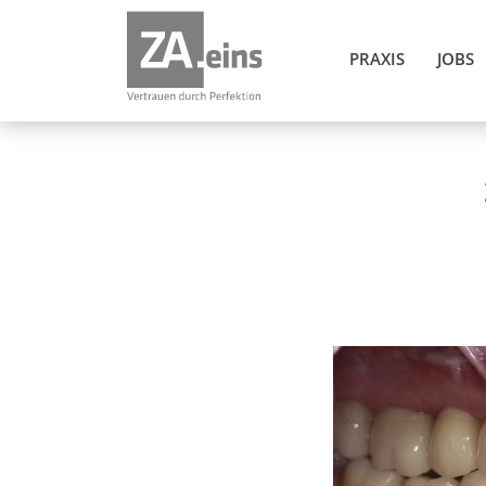
PRAXIS
JOBS