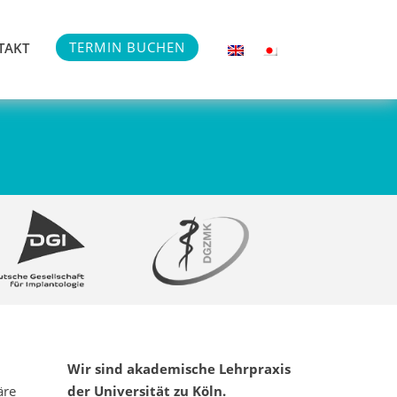
TERMIN BUCHEN
TAKT
Wir sind akademische Lehrpraxis
äre
der Universität zu Köln.