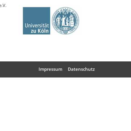
e.V.
Impressum
Datenschutz