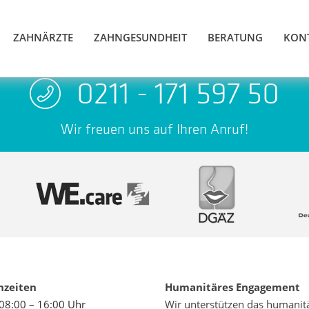
ZAHNÄRZTE
ZAHNGESUNDHEIT
BERATUNG
KON
0211 - 171 597 50
Wir freuen uns auf Ihren Anruf!
hzeiten
Humanitäres Engagement
08:00 – 16:00 Uhr
Wir unterstützen das humanit