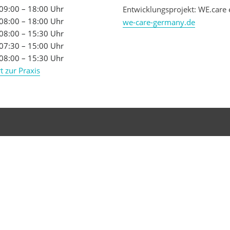
09:00 – 18:00 Uhr
Entwicklungsprojekt: WE.care 
08:00 – 18:00 Uhr
we-care-germany.de
08:00 – 15:30 Uhr
07:30 – 15:00 Uhr
08:00 – 15:30 Uhr
t zur Praxis