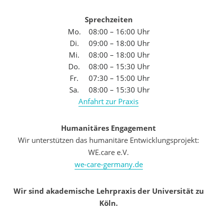
Sprechzeiten
Mo.
08:00 – 16:00 Uhr
Di.
09:00 – 18:00 Uhr
Mi.
08:00 – 18:00 Uhr
Do.
08:00 – 15:30 Uhr
Fr.
07:30 – 15:00 Uhr
Sa.
08:00 – 15:30 Uhr
Anfahrt zur Praxis
Humanitäres Engagement
Wir unterstützen das humanitäre Entwicklungsprojekt:
WE.care e.V.
we-care-germany.de
Wir sind akademische Lehrpraxis der Universität zu
Köln.